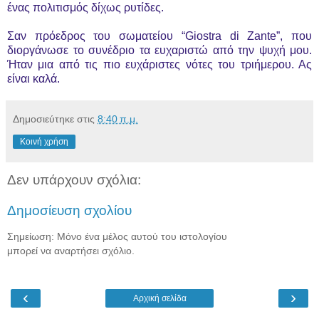
ένας πολιτισμός δίχως ρυτίδες.
Σαν πρόεδρος του σωματείου “Giostra di Zante”, που
διοργάνωσε το συνέδριο τα ευχαριστώ από την ψυχή μου.
Ήταν μια από τις πιο ευχάριστες νότες του τριήμερου. Ας
είναι καλά.
Δημοσιεύτηκε στις
8:40 π.μ.
Κοινή χρήση
Δεν υπάρχουν σχόλια:
Δημοσίευση σχολίου
Σημείωση: Μόνο ένα μέλος αυτού του ιστολογίου
μπορεί να αναρτήσει σχόλιο.
‹
›
Αρχική σελίδα