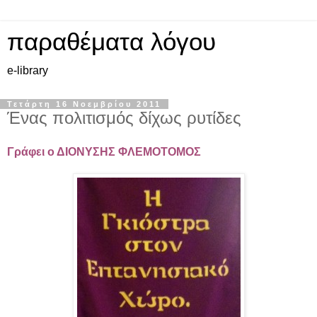
παραθέματα λόγου
e-library
Τετάρτη 16 Νοεμβρίου 2011
Ένας πολιτισμός δίχως ρυτίδες
Γράφει ο ΔΙΟΝΥΣΗΣ ΦΛΕΜΟΤΟΜΟΣ