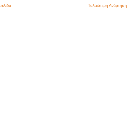
σελίδα
Παλαιότερη Ανάρτηση