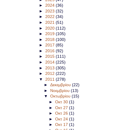
►
2024
(36)
►
2023
(32)
►
2022
(34)
►
2021
(51)
►
2020
(112)
►
2019
(105)
►
2018
(100)
►
2017
(85)
►
2016
(92)
►
2015
(111)
►
2014
(225)
►
2013
(305)
►
2012
(222)
▼
2011
(278)
►
Δεκεμβρίου
(22)
►
Νοεμβρίου
(13)
▼
Οκτωβρίου
(15)
►
Οκτ 30
(1)
►
Οκτ 27
(1)
►
Οκτ 26
(1)
►
Οκτ 24
(1)
►
Οκτ 17
(1)