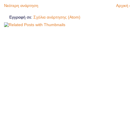
Νεότερη ανάρτηση
Αρχική 
Εγγραφή σε:
Σχόλια ανάρτησης (Atom)