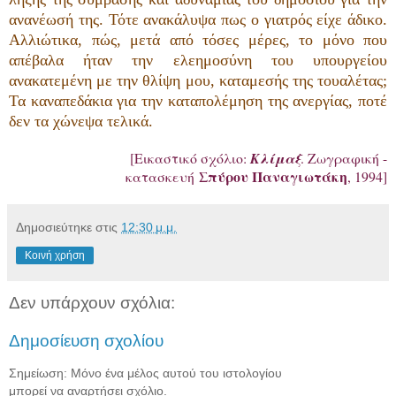
ανανέωσή της. Τότε ανακάλυψα πως ο γιατρός είχε άδικο.
Αλλιώτικα, πώς, μετά από τόσες μέρες, το μόνο που
απέβαλα ήταν την ελεημοσύνη του υπουργείου
ανακατεμένη με την θλίψη μου, καταμεσής της τουαλέτας;
Τα καναπεδάκια για την καταπολέμηση της ανεργίας, ποτέ
δεν τα χώνεψα τελικά.
[Εικαστικό σχόλιο:
Κλίμαξ
. Ζωγραφική -
Σπύρου Παναγιωτάκη
κατασκευή
, 1994]
Δημοσιεύτηκε στις
12:30 μ.μ.
Κοινή χρήση
Δεν υπάρχουν σχόλια:
Δημοσίευση σχολίου
Σημείωση: Μόνο ένα μέλος αυτού του ιστολογίου
μπορεί να αναρτήσει σχόλιο.