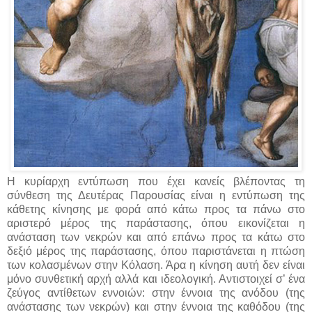
Η κυρίαρχη εντύπωση που έχει κανείς βλέποντας τη
σύνθεση της Δευτέρας Παρουσίας είναι η εντύπωση της
κάθετης κίνησης με φορά από κάτω προς τα πάνω στο
αριστερό μέρος της παράστασης, όπου εικονίζεται η
ανάσταση των νεκρών και από επάνω προς τα κάτω στο
δεξιό μέρος της παράστασης, όπου παριστάνεται η πτώση
των κολασμένων στην Κόλαση. Άρα η κίνηση αυτή δεν είναι
μόνο συνθετική αρχή αλλά και ιδεολογική. Αντιστοιχεί σ’ ένα
ζεύγος αντίθετων εννοιών: στην έννοια της ανόδου (της
ανάστασης των νεκρών) και στην έννοια της καθόδου (της