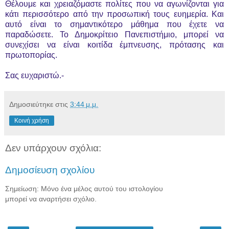
Θέλουμε και χρειαζόμαστε πολίτες που να αγωνίζονται για
κάτι περισσότερο από την προσωπική τους ευημερία. Και
αυτό είναι το σημαντικότερο μάθημα που έχετε να
παραδώσετε. Το Δημοκρίτειο Πανεπιστήμιο, μπορεί να
συνεχίσει να είναι κοιτίδα έμπνευσης, πρότασης και
πρωτοπορίας.
Σας ευχαριστώ.-
Δημοσιεύτηκε στις
3:44 μ.μ.
Κοινή χρήση
Δεν υπάρχουν σχόλια:
Δημοσίευση σχολίου
Σημείωση: Μόνο ένα μέλος αυτού του ιστολογίου
μπορεί να αναρτήσει σχόλιο.