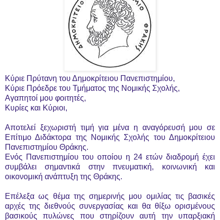
Κύριε Πρύτανη του Δημοκρίτειου Πανεπιστημίου,
Κύριε Πρόεδρε του Τμήματος της Νομικής Σχολής,
Αγαπητοί μου φοιτητές,
Κυρίες και Κύριοι,
Αποτελεί ξεχωριστή τιμή για μένα η αναγόρευσή μου σε
Επίτιμο Διδάκτορα της Νομικής Σχολής του Δημοκρίτειου
Πανεπιστημίου Θράκης.
Ενός Πανεπιστημίου του οποίου η 24 ετών διαδρομή έχει
συμβάλει σημαντικά στην πνευματική, κοινωνική και
οικονομική ανάπτυξη της Θράκης.
Επέλεξα ως θέμα της σημερινής μου ομιλίας τις βασικές
αρχές της διεθνούς συνεργασίας και θα θίξω ορισμένους
βασικούς πυλώνες που στηρίζουν αυτή την υπαρξιακή