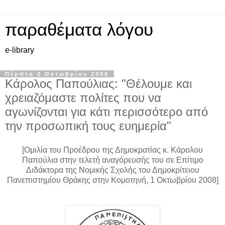
παραθέματα λόγου
e-library
Πέμπτη 2 Οκτωβρίου 2008
Κάρολος Παπούλιας: "Θέλουμε και
χρειαζόμαστε πολίτες που να
αγωνίζονται για κάτι περισσότερο από
την προσωπική τους ευημερία"
[Ομιλία του Προέδρου της Δημοκρατίας κ. Κάρολου
Παπούλια στην τελετή αναγόρευσής του σε Επίτιμο
Διδάκτορα της Νομικής Σχολής του Δημοκρίτειου
Πανεπιστημίου Θράκης στην Κομοτηνή, 1 Οκτωβρίου 2008]