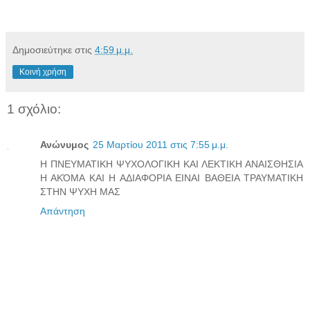
Δημοσιεύτηκε στις
4:59 μ.μ.
Κοινή χρήση
1 σχόλιο:
Ανώνυμος
25 Μαρτίου 2011 στις 7:55 μ.μ.
Η ΠΝΕΥΜΑΤΙΚΗ ΨΥΧΟΛΟΓΙΚΗ ΚΑΙ ΛΕΚΤΙΚΗ ΑΝΑΙΣΘΗΣΙΑ
Η ΑΚΌΜΑ ΚΑΙ Η ΑΔΙΑΦΟΡΙΑ ΕΙΝΑΙ ΒΑΘΕΙΑ ΤΡΑΥΜΑΤΙΚΗ
ΣΤΗΝ ΨΥΧΗ ΜΑΣ
Απάντηση