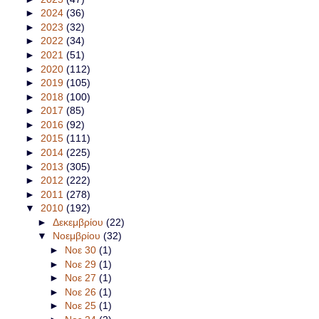
►
2024
(36)
►
2023
(32)
►
2022
(34)
►
2021
(51)
►
2020
(112)
►
2019
(105)
►
2018
(100)
►
2017
(85)
►
2016
(92)
►
2015
(111)
►
2014
(225)
►
2013
(305)
►
2012
(222)
►
2011
(278)
▼
2010
(192)
►
Δεκεμβρίου
(22)
▼
Νοεμβρίου
(32)
►
Νοε 30
(1)
►
Νοε 29
(1)
►
Νοε 27
(1)
►
Νοε 26
(1)
►
Νοε 25
(1)