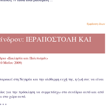
ενίση. Η ταινία είναι βασισμένη ...
Εμφάνιση όλων
ξάνδρου: ΙΕΡΑΠΟΣΤΟΛΗ ΚΑΙ
δριο «Εκκλησία και Πολιτισμός»
-10 Μαΐου 2009)
ροικεί στη Νιγηρία και την ολόθερμη ευχή της, η ζωή σας να είναι
δος για την πρόσκληση να συμμετάσχω στο συνέδριο αυτό και από
ι στο χώρο αυτό.
* * *