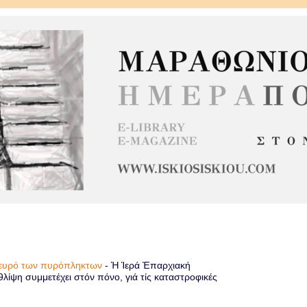
πλευρό των πυρόπληκτων
-
Ἡ Ἱερά Ἐπαρχιακή
λίψη συμμετέχει στόν πόνο, γιά τίς καταστροφικές