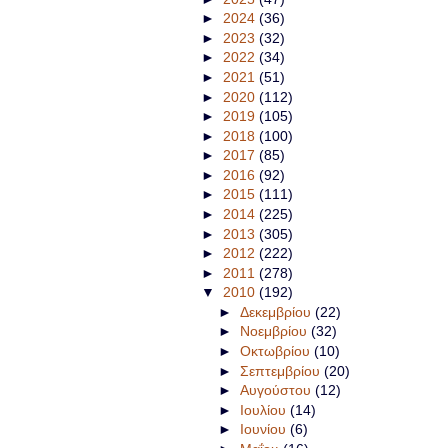
►
2024
(36)
►
2023
(32)
►
2022
(34)
►
2021
(51)
►
2020
(112)
►
2019
(105)
►
2018
(100)
►
2017
(85)
►
2016
(92)
►
2015
(111)
►
2014
(225)
►
2013
(305)
►
2012
(222)
►
2011
(278)
▼
2010
(192)
►
Δεκεμβρίου
(22)
►
Νοεμβρίου
(32)
►
Οκτωβρίου
(10)
►
Σεπτεμβρίου
(20)
►
Αυγούστου
(12)
►
Ιουλίου
(14)
►
Ιουνίου
(6)