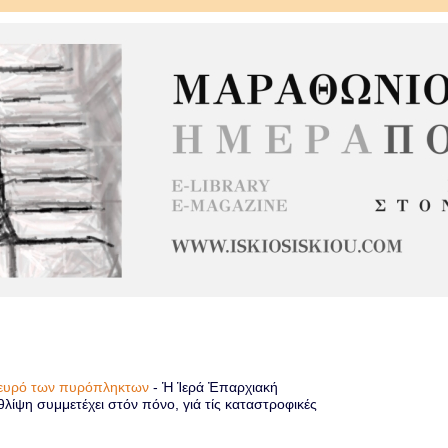
πλευρό των πυρόπληκτων
-
Ἡ Ἱερά Ἐπαρχιακή
λίψη συμμετέχει στόν πόνο, γιά τίς καταστροφικές