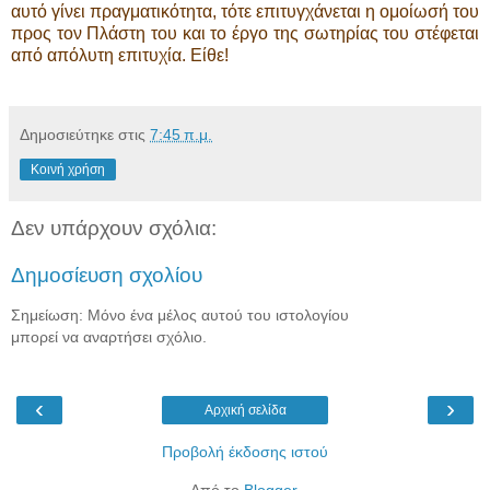
αυτό γίνει πραγματικότητα, τότε επιτυγχάνεται η ομοίωσή του
προς τον Πλάστη του και το έργο της σωτηρίας του στέφεται
από απόλυτη επιτυχία. Είθε!
Δημοσιεύτηκε στις
7:45 π.μ.
Κοινή χρήση
Δεν υπάρχουν σχόλια:
Δημοσίευση σχολίου
Σημείωση: Μόνο ένα μέλος αυτού του ιστολογίου
μπορεί να αναρτήσει σχόλιο.
‹
›
Αρχική σελίδα
Προβολή έκδοσης ιστού
Από το
Blogger
.