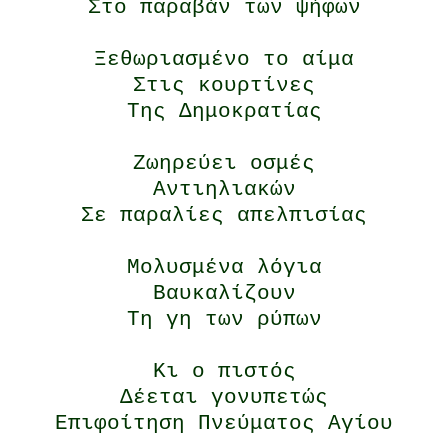
Στο παραβάν των ψήφων
Ξεθωριασμένο το αίμα
Στις κουρτίνες
Της Δημοκρατίας
Ζωηρεύει οσμές
Αντιηλιακών
Σε παραλίες απελπισίας
Μολυσμένα λόγια
Βαυκαλίζουν
Τη γη των ρύπων
Κι ο πιστός
Δέεται γονυπετώς
Επιφοίτηση Πνεύματος Αγίου