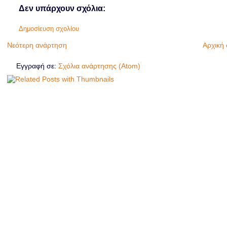
Δεν υπάρχουν σχόλια:
Δημοσίευση σχολίου
Νεότερη ανάρτηση
Αρχική 
Εγγραφή σε:
Σχόλια ανάρτησης (Atom)