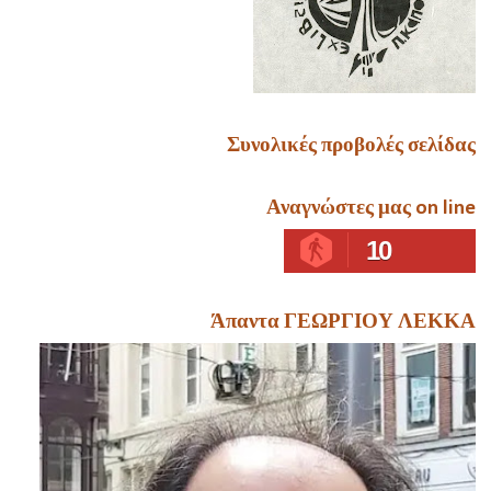
Συνολικές προβολές σελίδας
Αναγνώστες μας on line
10
Άπαντα ΓΕΩΡΓΙΟΥ ΛΕΚΚΑ