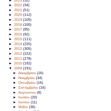
►
2023
(32)
►
2022
(34)
►
2021
(51)
►
2020
(112)
►
2019
(105)
►
2018
(100)
►
2017
(85)
►
2016
(92)
►
2015
(111)
►
2014
(225)
►
2013
(305)
►
2012
(222)
►
2011
(278)
►
2010
(192)
▼
2009
(191)
►
Δεκεμβρίου
(16)
►
Νοεμβρίου
(34)
►
Οκτωβρίου
(16)
►
Σεπτεμβρίου
(16)
►
Αυγούστου
(8)
►
Ιουλίου
(20)
►
Ιουνίου
(11)
►
Μαΐου
(36)