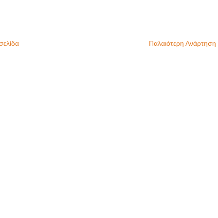
σελίδα
Παλαιότερη Ανάρτηση