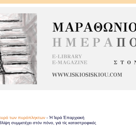
πλευρό των πυρόπληκτων
-
Ἡ Ἱερά Ἐπαρχιακή
λίψη συμμετέχει στόν πόνο, γιά τίς καταστροφικές