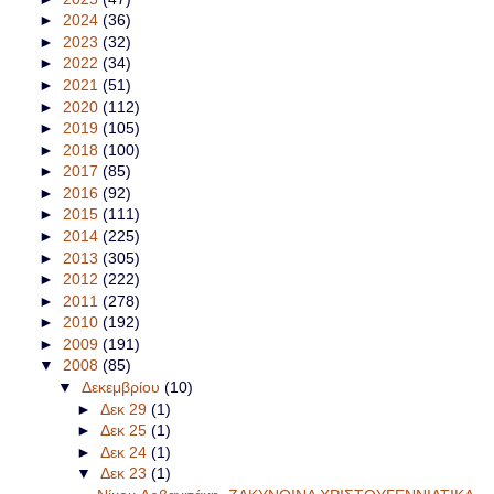
►
2024
(36)
►
2023
(32)
►
2022
(34)
►
2021
(51)
►
2020
(112)
►
2019
(105)
►
2018
(100)
►
2017
(85)
►
2016
(92)
►
2015
(111)
►
2014
(225)
►
2013
(305)
►
2012
(222)
►
2011
(278)
►
2010
(192)
►
2009
(191)
▼
2008
(85)
▼
Δεκεμβρίου
(10)
►
Δεκ 29
(1)
►
Δεκ 25
(1)
►
Δεκ 24
(1)
▼
Δεκ 23
(1)