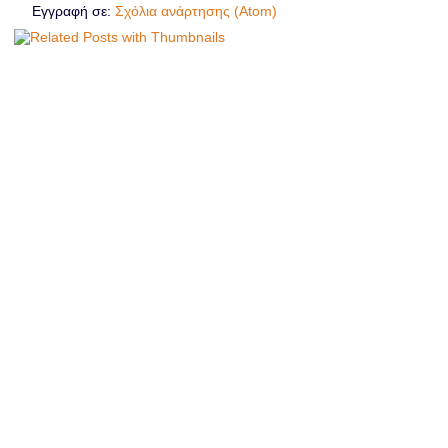
Εγγραφή σε:
Σχόλια ανάρτησης (Atom)