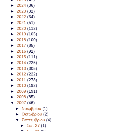
►
2024
(36)
►
2023
(32)
►
2022
(34)
►
2021
(51)
►
2020
(112)
►
2019
(105)
►
2018
(100)
►
2017
(85)
►
2016
(92)
►
2015
(111)
►
2014
(225)
►
2013
(305)
►
2012
(222)
►
2011
(278)
►
2010
(192)
►
2009
(191)
►
2008
(85)
▼
2007
(46)
►
Νοεμβρίου
(1)
►
Οκτωβρίου
(2)
▼
Σεπτεμβρίου
(4)
►
Σεπ 27
(1)