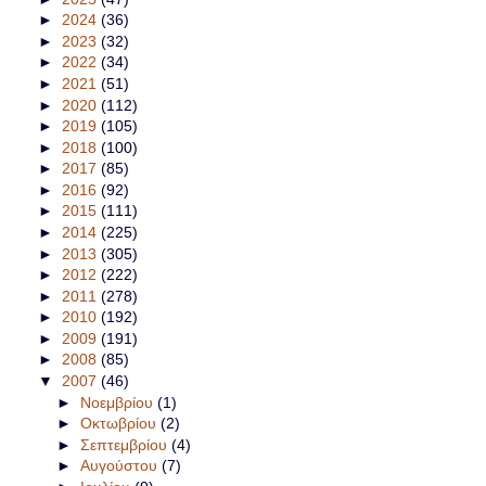
►
2024
(36)
►
2023
(32)
►
2022
(34)
►
2021
(51)
►
2020
(112)
►
2019
(105)
►
2018
(100)
►
2017
(85)
►
2016
(92)
►
2015
(111)
►
2014
(225)
►
2013
(305)
►
2012
(222)
►
2011
(278)
►
2010
(192)
►
2009
(191)
►
2008
(85)
▼
2007
(46)
►
Νοεμβρίου
(1)
►
Οκτωβρίου
(2)
►
Σεπτεμβρίου
(4)
►
Αυγούστου
(7)