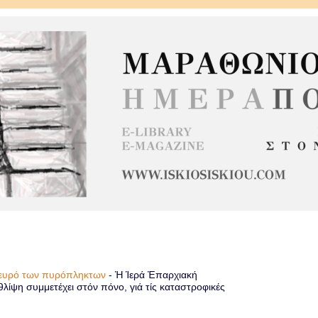
πλευρό των πυρόπληκτων
-
Ἡ Ἱερά Ἐπαρχιακή
λίψη συμμετέχει στόν πόνο, γιά τίς καταστροφικές