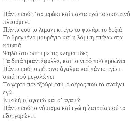
Πάντα εσύ τ’ αστεράκι καί πάντα εγώ το σκοτεινό
πλεούμενο
Πάντα εσύ το λιμάνι κι εγώ το φανάρι το δεξιά
Το βρεγμένο μουράγιο καί η λάμψη επάνω στα
κουπιά
Ψηλά στο σπίτι με τις κληματίδες
Τα δετά τριαντάφυλλα, και το νερό πού κρυώνει
Πάντα εσύ το πέτρινο άγαλμα καί πάντα εγώ η
σκιά πού μεγαλώνει
Το γερτό παντζούρι εσύ, ο αέρας πού το ανοίγει
εγώ
Επειδή σ’ αγαπώ καί σ’ αγαπώ
Πάντα εσύ το νόμισμα καί εγώ η λατρεία πού το
εξαργυρώνει: