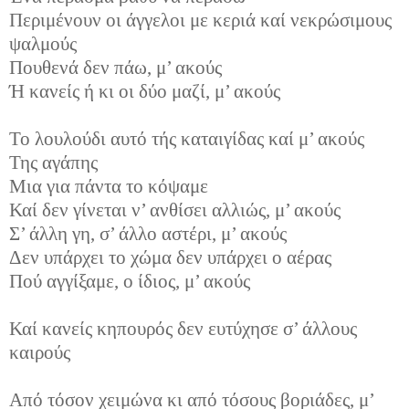
Περιμένουν οι άγγελοι με κεριά καί νεκρώσιμους
ψαλμούς
Πουθενά δεν πάω, μ’ ακούς
Ή κανείς ή κι οι δύο μαζί, μ’ ακούς
Το λουλούδι αυτό τής καταιγίδας καί μ’ ακούς
Της αγάπης
Μια για πάντα το κόψαμε
Καί δεν γίνεται ν’ ανθίσει αλλιώς, μ’ ακούς
Σ’ άλλη γη, σ’ άλλο αστέρι, μ’ ακούς
Δεν υπάρχει το χώμα δεν υπάρχει ο αέρας
Πού αγγίξαμε, ο ίδιος, μ’ ακούς
Καί κανείς κηπουρός δεν ευτύχησε σ’ άλλους
καιρούς
Από τόσον χειμώνα κι από τόσους βοριάδες, μ’