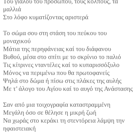
Του γιαλού του προσώπου, τούς κόλπους, τα
μαλλιά
Στο λόφο κυματίζοντας αριστερά
Το σώμα σου στη στάση του πεύκου του
μοναχικού
Μάτια της περηφάνειας καί του διάφανου
Βυθού, μέσα στο σπίτι με το σκρίνιο το παλιό
Τις κίτρινες νταντέλες καί το κυπαρισσόξυλο
Μόνος να περιμένω που θα πρωτοφανείς
Ψηλά στο δώμα ή πίσω στις πλάκες της αυλής
Με τ’ άλογο του Αγίου καί το αυγό της Ανάστασης
Σαν από μια τοιχογραφία καταστραμμένη
Μεγάλη όσο σε θέλησε η μικρή ζωή
Να χωράς στο κεράκι τη στεντόρεια λάμψη την
ηφαιστειακή