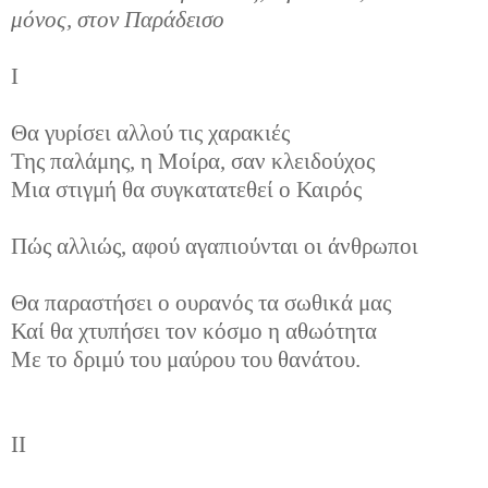
μόνος, στον Παράδεισο
Ι
Θα γυρίσει αλλού τις χαρακιές
Της παλάμης, η Μοίρα, σαν κλειδούχος
Μια στιγμή θα συγκατατεθεί ο Καιρός
Πώς αλλιώς, αφού αγαπιούνται οι άνθρωποι
Θα παραστήσει ο ουρανός τα σωθικά μας
Καί θα χτυπήσει τον κόσμο η αθωότητα
Με το δριμύ του μαύρου του θανάτου.
ΙΙ