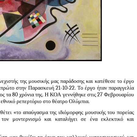
νεχιστής της μουσικής μας παράδοσης και κατέθεσε το έργο
πρώτο στην Παρασκευή 21-10-22. Το έργο ήταν παραγγελία
ος τα 80 χρόνια της. Η ΚΟΑ γεννήθηκε στις 27 Φεβρουαρίου
α εθνικό ρεπερτόριο στο θέατρο Ολύμπια.
θέτει «το απαύγασμα της ιδιόμορφης μουσικής του πορείας
 τον μοντερνισμό και καταλήγει σε ένα εκλεκτικό και