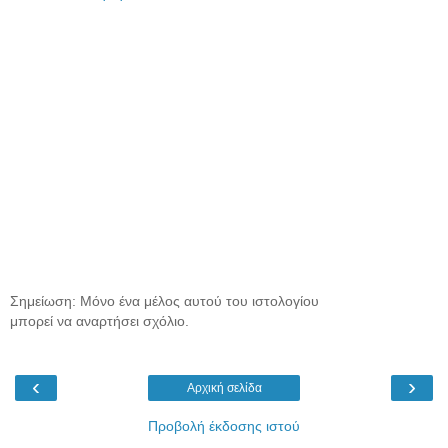
Σημείωση: Μόνο ένα μέλος αυτού του ιστολογίου
μπορεί να αναρτήσει σχόλιο.
‹
›
Αρχική σελίδα
Προβολή έκδοσης ιστού